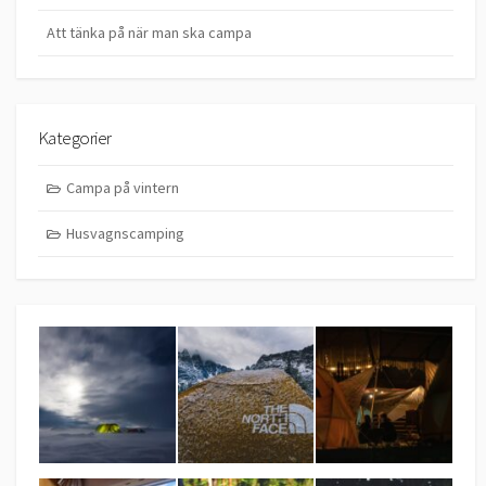
Att tänka på när man ska campa
Kategorier
Campa på vintern
Husvagnscamping