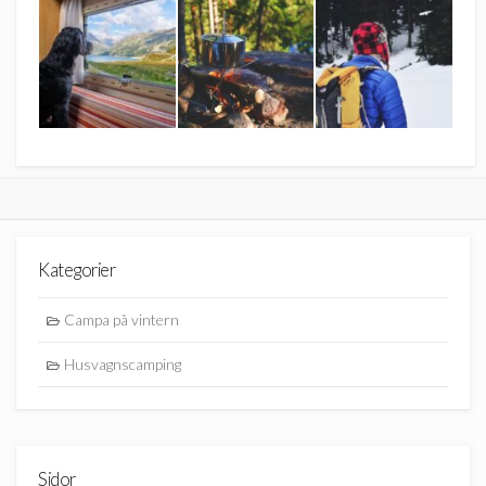
Kategorier
Campa på vintern
Husvagnscamping
Sidor