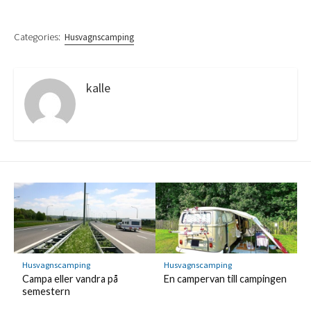
Categories:
Husvagnscamping
kalle
Husvagnscamping
Husvagnscamping
Campa eller vandra på
En campervan till campingen
semestern