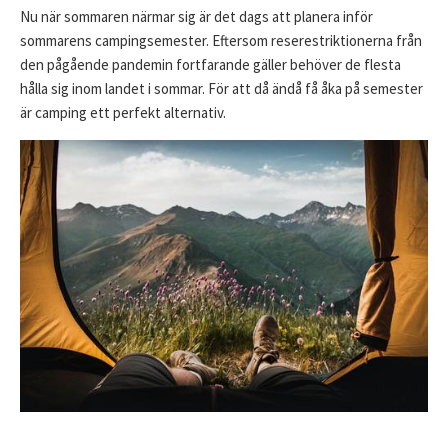
Nu när sommaren närmar sig är det dags att planera inför
sommarens campingsemester. Eftersom reserestriktionerna från
den pågående pandemin fortfarande gäller behöver de flesta
hålla sig inom landet i sommar. För att då ändå få åka på semester
är camping ett perfekt alternativ.