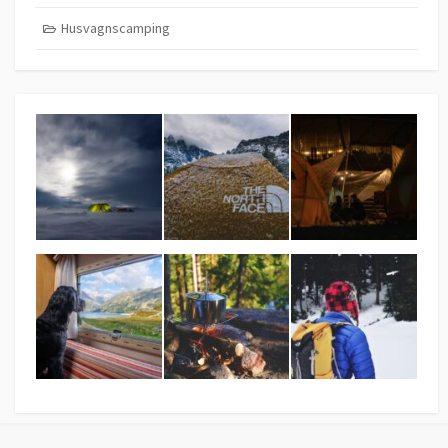
Husvagnscamping