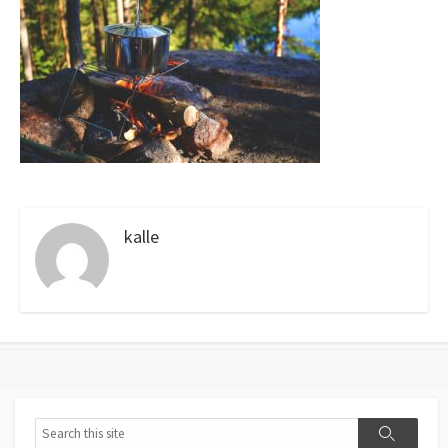
kalle
Search
Search