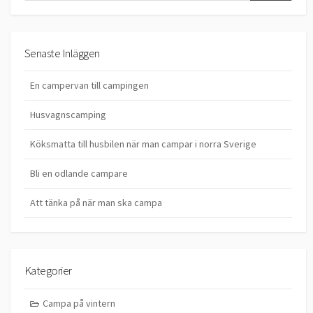
Senaste Inläggen
En campervan till campingen
Husvagnscamping
Köksmatta till husbilen när man campar i norra Sverige
Bli en odlande campare
Att tänka på när man ska campa
Kategorier
Campa på vintern